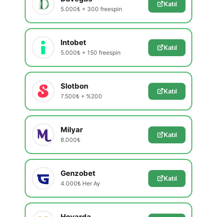
Katıl
5.000₺ + 300 freespin
Intobet
Katıl
5.000₺ + 150 freespin
Slotbon
Katıl
7.500₺ + %200
Milyar
Katıl
8.000₺
Genzobet
Katıl
4.000₺ Her Ay
Hovarda