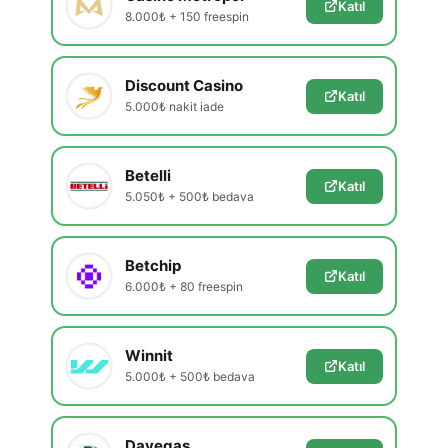
Katıl
8.000₺ + 150 freespin
Discount Casino
Katıl
5.000₺ nakit iade
Betelli
Katıl
5.050₺ + 500₺ bedava
Betchip
Katıl
6.000₺ + 80 freespin
Winnit
Katıl
5.000₺ + 500₺ bedava
Davegas