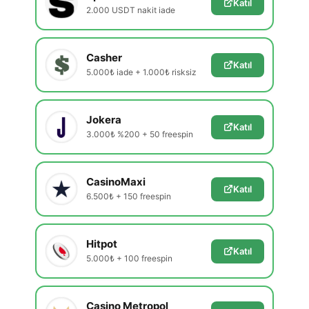
Katıl
2.000 USDT nakit iade
Casher
Katıl
5.000₺ iade + 1.000₺ risksiz
Jokera
Katıl
3.000₺ %200 + 50 freespin
CasinoMaxi
Katıl
6.500₺ + 150 freespin
Hitpot
Katıl
5.000₺ + 100 freespin
Casino Metropol