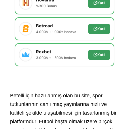
Katıl
%300 Bonus
Betroad
Katıl
4.000₺ + 1.000₺ bedava
Rexbet
Katıl
3.000₺ + 1.500₺ bedava
Betelli için hazırlanmış olan bu site, spor
tutkunlarının canlı maç yayınlarına hızlı ve
kaliteli şekilde ulaşabilmesi için tasarlanmış bir
platformdur. Futbol başta olmak üzere birçok