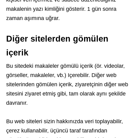
makalenin yazı kimliğini gösterir. 1 gün sonra
zaman aşımına uğrar.
Diğer sitelerden gömülen
içerik
Bu sitedeki makaleler gömülü içerik (ör. videolar,
görseller, makaleler, vb.) Içerebilir. Diğer web
sitelerinden gömülen içerik, ziyaretçinin diğer web
sitesini ziyaret etmiş gibi, tam olarak aynı şekilde
davranır.
Bu web siteleri sizin hakkınızda veri toplayabilir,
çerez kullanabilir, üçüncü taraf tarafından