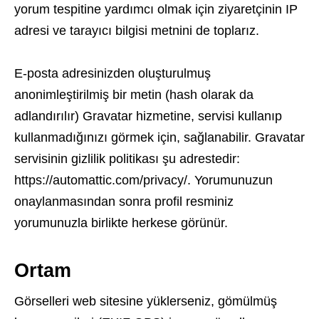
yorum tespitine yardımcı olmak için ziyaretçinin IP
adresi ve tarayıcı bilgisi metnini de toplarız.
E-posta adresinizden oluşturulmuş
anonimleştirilmiş bir metin (hash olarak da
adlandırılır) Gravatar hizmetine, servisi kullanıp
kullanmadığınızı görmek için, sağlanabilir. Gravatar
servisinin gizlilik politikası şu adrestedir:
https://automattic.com/privacy/. Yorumunuzun
onaylanmasından sonra profil resminiz
yorumunuzla birlikte herkese görünür.
Ortam
Görselleri web sitesine yüklerseniz, gömülmüş